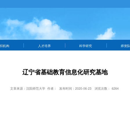
织机构
人才培养
科学研究
师资
辽宁省基础教育信息化研究基地
文章来源：沈阳师范大学
作者：
发布时间：2020-06-23
浏览次数：
6264