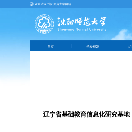
欢迎访问 沈阳师范大学网站
首页
学校概况
组
辽宁省基础教育信息化研究基地