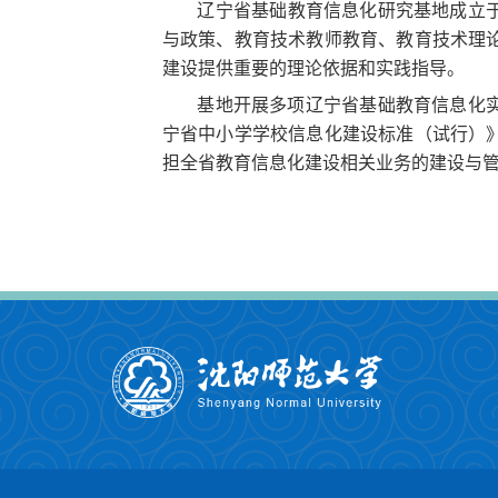
辽宁省基础教育信息化研究基地成立
与政策、教育技术教师教育、教育技术理
建设提供重要的理论依据和实践指导。
基地开展多项辽宁省基础教育信息化
宁省中小学学校信息化建设标准（试行）
担全省教育信息化建设相关业务的建设与