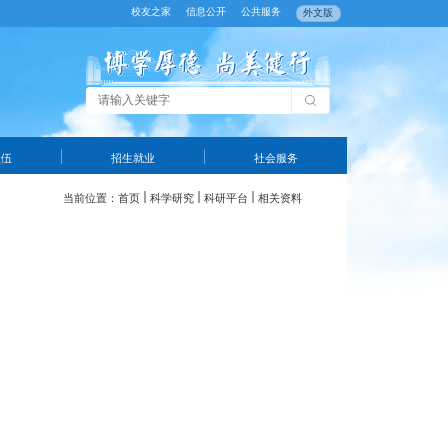
校友之家
信息公开
公共服务
外文版
队伍
招生就业
社会服务
当前位置：
首页
科学研究
科研平台
相关资料