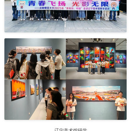
辽宁美术馆研学