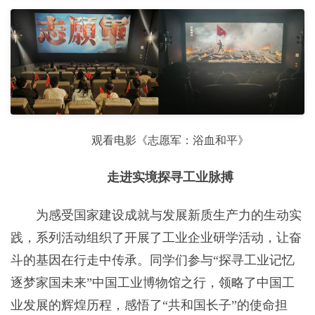
观看电影《志愿军：浴血和平》
走进实境探寻工业脉搏
为感受国家建设成就与发展新质生产力的生动实
践，系列活动组织了开展了工业企业研学活动，让奋
斗的基因在行走中传承。同学们参与“探寻工业记忆
逐梦家国未来”中国工业博物馆之行，领略了中国工
业发展的辉煌历程，感悟了“共和国长子”的使命担