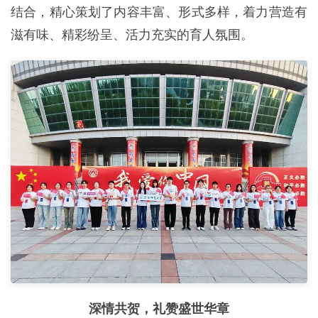
结合，精心策划了内容丰富、形式多样，着力营造有
滋有味、精彩纷呈、活力充实的育人氛围。
深情共贺，礼赞盛世华章