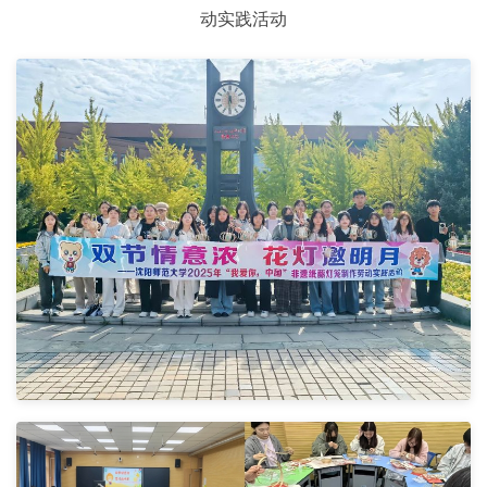
动实践活动