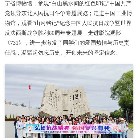
宁省博物馆，参观“白山黑水间的红色印记”中国共产
党领导东北人民抗日斗争专题展览；走进中国工业博
物馆，观看“山河铭记”纪念中国人民抗日战争暨世界
反法西斯战争胜利80周年专题展；走进影院观影
《731》，进一步激发了同学们的爱国热情与历史责
任感，凝聚起勿忘历史、开创未来的坚定信念。