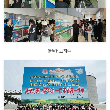
伊利乳业研学