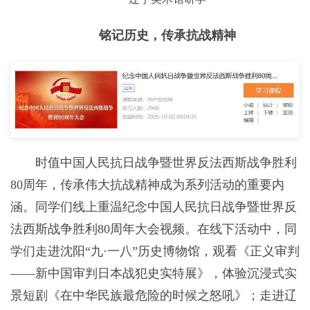
铭记历史，传承抗战精神
时值中国人民抗日战争暨世界反法西斯战争胜利
80周年，传承伟大抗战精神成为系列活动的重要内
涵。同学们线上重温纪念中国人民抗日战争暨世界反
法西斯战争胜利80周年大会视频。在线下活动中，同
学们走进沈阳“九·一八”历史博物馆，观看《正义审判
——新中国审判日本战犯史实特展》，体验沉浸式实
景短剧《在中华民族最危险的时候之怒吼》；走进辽