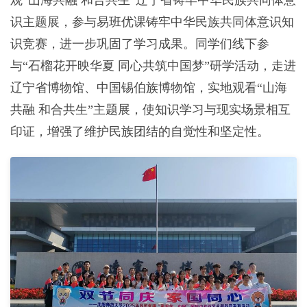
识主题展，参与易班优课铸牢中华民族共同体意识知
识竞赛，进一步巩固了学习成果。同学们线下参
与“石榴花开映华夏 同心共筑中国梦”研学活动，走进
辽宁省博物馆、中国锡伯族博物馆，实地观看“山海
共融 和合共生”主题展，使知识学习与现实场景相互
印证，增强了维护民族团结的自觉性和坚定性。