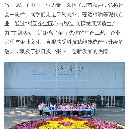
当，见证了中国工业力量，领悟了城市精神，弘扬社
会主旋律。同学们走进伊利乳业、苍达粮油等现代企
业，通过“感受企业匠心与智造 实探发展新质生产
力”主题活动，近距离了解了先进的生产工艺、企业
管理与企业文化，直观感受科技赋能传统产业升级的
魅力，激发了投身实业报国、创新发展的热情。