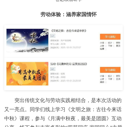
劳动体验：涵养家国情怀
突出传统文化与劳动实践相结合，是本次活动的
又一亮点。同学们线上学习《文明之旅：古往今来话
中秋》课程，参与《月满中秋夜，最美是团圆》互动