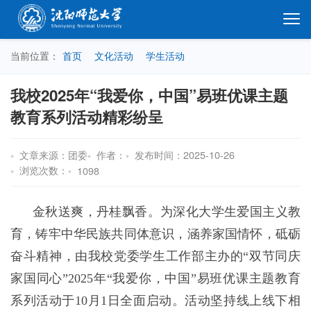
当前位置：
首页
文化活动
学生活动
我校2025年“我爱你，中国”易班优课主题
教育系列活动精彩纷呈
文章来源：团委
作者：
发布时间：2025-10-26
浏览次数：
1098
金秋送爽，丹桂飘香。为深化大学生爱国主义教
育，铸牢中华民族共同体意识，涵养家国情怀，砥砺
奋斗精神，由我校党委学生工作部主办的
“双节同庆
家国同心”2025年“我爱你，中国”易班优课主题教育
系列活动于10月1日全面启动。活动坚持线上线下相