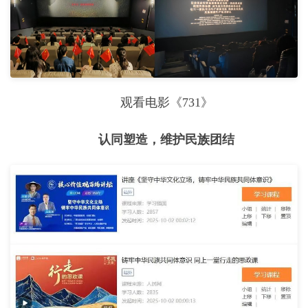
观看电影《731》
认同塑造，维护民族团结