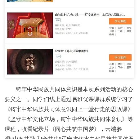
铸牢中华民族共同体意识是本次系列活动的核心
要义之一。同学们线上通过易班优课课群系统学习了
《铸牢中华民族共同体意识同上一堂行走的思政课》
《坚守中华文化立场，铸牢中华民族共同体意识》等
课程，收看纪录片《同心共筑中国梦》，云端参
观“山海共融 和合共生”辽宁省铸牢中华民族共同体意