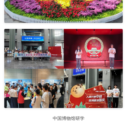
中国博物馆研学