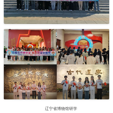
辽宁省博物馆研学