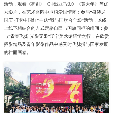
活动，观看《亮剑》《冲出亚马逊》《黄大年》等优
秀影片，在艺术熏陶中厚植爱国情怀；参与“盛装迎
国庆 打卡中国红”主题“我与国旗合个影”活动，以线
上线下相结合的方式定格自己与国旗同框的瞬间；参
与“青春飞扬 光影无限”辽宁美术馆研学之行，在欣赏
摄影精品及青年影像作品中感受时代脉搏与国家发展
的壮丽画卷。