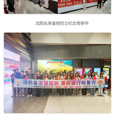
沈阳抗美援朝烈士纪念馆研学