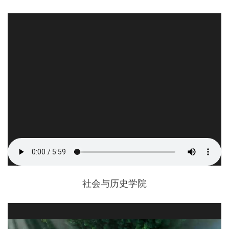
社会与历史学院