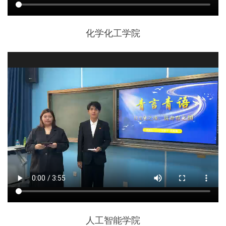
化学化工学院
人工智能学院