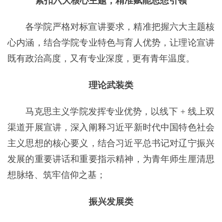
紧扣六大核心主题，精准赋能思想引领
各学院严格对标宣讲要求，精准把握六大主题核
心内涵，结合学院专业特色与育人优势，让理论宣讲
既有政治高度，又有专业深度，更有青年温度。
理论武装类
马克思主义学院发挥专业优势，以线下 + 线上双
渠道开展宣讲，深入阐释习近平新时代中国特色社会
主义思想的核心要义，结合习近平总书记对辽宁振兴
发展的重要讲话和重要指示精神，为青年师生厘清思
想脉络、筑牢信仰之基；
振兴发展类