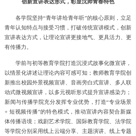
创新宣讲表达形式，彰显沈师青春特色
各学院坚持“青年讲给青年听”的核心原则，立足
青年认知特点与接受习惯，打破传统宣讲模式，创新
宣讲表达方式，让理论宣讲更接地气、更具活力、更
有传播力。
学前与初等教育学院打造沉浸式故事化微宣讲，
以情景化讲述让理论内容可感可知；教师教育学院创
新推出校园外景视频宣讲、音画旁白式宣讲、多人联
动式微视频宣讲，以多元视听形式提升宣讲感染力；
新闻与传播学院充分发挥专业优势，打造“专业场景
+ 短视频传播”的特色模式，推动宣讲内容契合新媒
体传播语境；戏剧艺术学院、国际教育学院、法学院
等学院分别采用线上云端分享、主题演讲、线上专题