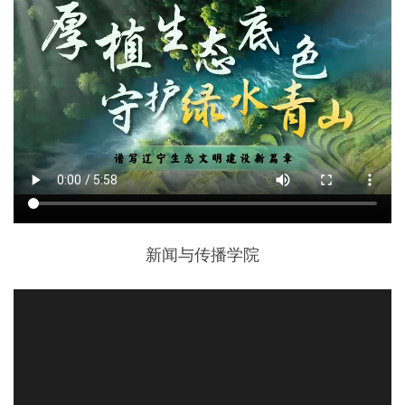
新闻与传播学院