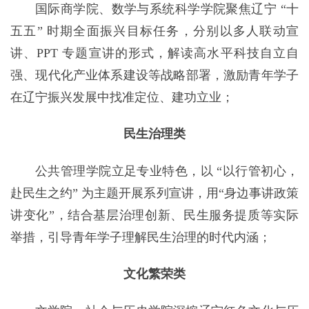
国际商学院、数学与系统科学学院聚焦辽宁 “十
五五” 时期全面振兴目标任务，分别以多人联动宣
讲、PPT 专题宣讲的形式，解读高水平科技自立自
强、现代化产业体系建设等战略部署，激励青年学子
在辽宁振兴发展中找准定位、建功立业；
民生治理类
公共管理学院立足专业特色，以 “以行管初心，
赴民生之约” 为主题开展系列宣讲，用“身边事讲政策
讲变化”，结合基层治理创新、民生服务提质等实际
举措，引导青年学子理解民生治理的时代内涵；
文化繁荣类