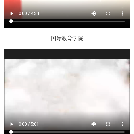
国际教育学院