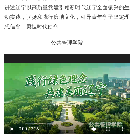
讲述辽宁以高质量党建引领新时代辽宁全面振兴的生
动实践，弘扬和践行廉洁文化，引导青年学子坚定理
想信念、勇担时代使命。
公共管理学院