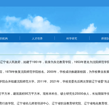
织机构
人才培养
科学研究
师资
辽宁省人民政府，始建于1951年，前身为东北教育学院，1953年更名为沈阳师范学
院，1978年恢复沈阳师范学院校名。2000年，学校成功换建新校园，为学校事业发
院合并组建沈阳师范大学。2011年、2021年，学校党委先后两次荣获辽宁省委“先
万平方米，建筑面积95万平方米。现有本科生、硕士研究生25000余人，长短期留学
育行政学院、辽宁省幼儿师资培训中心、辽宁省职业教育研究院、辽宁省电化教育馆