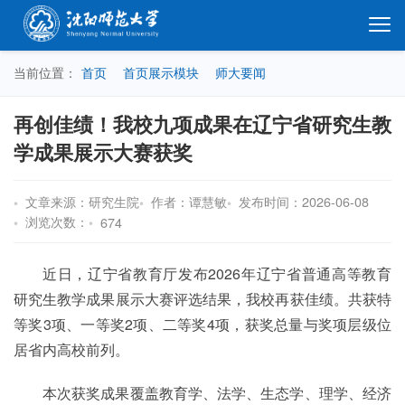
当前位置：
首页
首页展示模块
师大要闻
再创佳绩！我校九项成果在辽宁省研究生教
学成果展示大赛获奖
文章来源：研究生院
作者：谭慧敏
发布时间：2026-06-08
浏览次数：
674
近日，辽宁省教育厅发布2026年辽宁省普通高等教育
研究生教学成果展示大赛评选结果，我校再获佳绩。共获特
等奖3项、一等奖2项、二等奖4项，获奖总量与奖项层级位
居省内高校前列。
本次获奖成果覆盖教育学、法学、生态学、理学、经济