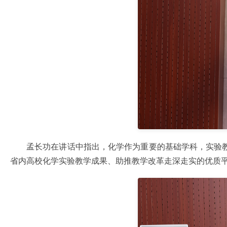
孟长功在讲话中指出，化学作为重要的基础学科，实验
省内高校化学实验教学成果、助推教学改革走深走实的优质