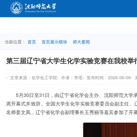
当前位置：
首页
首页展示模块
师大要闻
第三届辽宁省大学生化学实验竞赛在我校举
文章来源：化学化工学院
作者：李瑶
发布时间：2026-06-09
5月30日至31日，由辽宁省化学会主办、沈阳师范大
席开幕式并致辞。全国大学生化学实验竞赛委员会副主任、
名师姜文凤，辽宁省化学会副理事长王秀丽等嘉宾参加了开