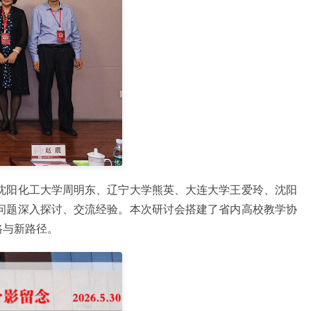
沈阳化工大学周明东、辽宁大学熊英、大连大学王爱玲、沈阳
问题深入探讨、交流经验。本次研讨会搭建了省内高校教学协
路与新路径。