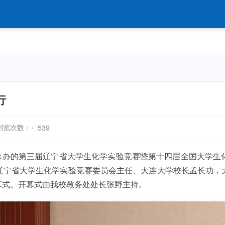
行
浏览次数：
539
学承办的第三届辽宁省大学生化学实验竞赛暨第十四届全国大学
辽宁省大学生化学实验竞赛委员会主任、大连大学校长孟长功，
幕式。开幕式由我校教务处处长张野主持。