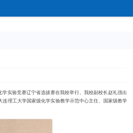
生化学实验竞赛辽宁省选拔赛在我校举行。我校副校长赵礼强出
大连理工大学国家级化学实验教学示范中心主任、国家级教学