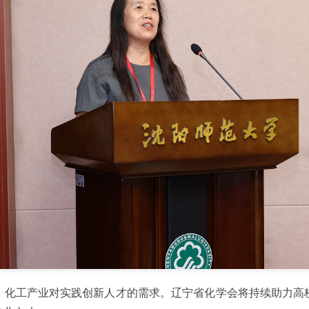
、化工产业对实践创新人才的需求。辽宁省化学会将持续助力高