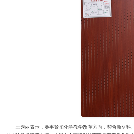
王秀丽表示，赛事紧扣化学教学改革方向，契合新材料