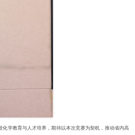
校化学教育与人才培养，期待以本次竞赛为契机，推动省内高