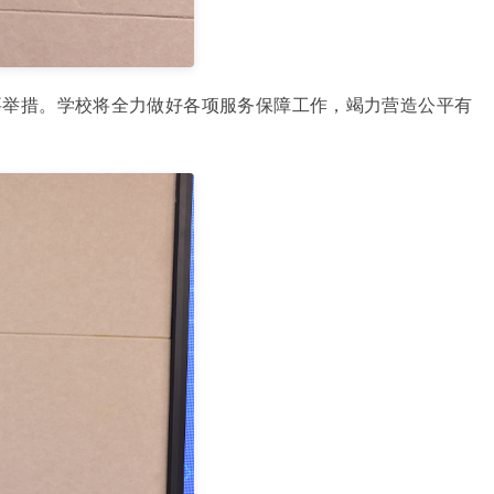
要举措。学校将全力做好各项服务保障工作，竭力营造公平有