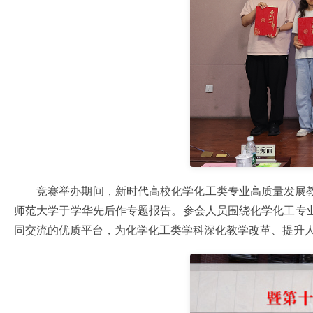
竞赛举办期间，新时代高校化学化工类专业高质量发展
师范大学于学华先后作专题报告。参会人员围绕化学化工专
同交流的优质平台，为化学化工类学科深化教学改革、提升