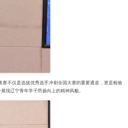
拔赛不仅是选拔优秀选手冲刺全国大赛的重要通道，更是检验
分展现辽宁青年学子昂扬向上的精神风貌。