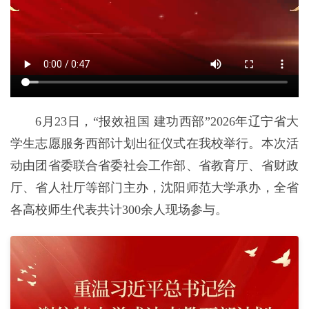
6月23日，“报效祖国 建功西部”2026年辽宁省大
学生志愿服务西部计划出征仪式在我校举行。本次活
动由团省委联合省委社会工作部、省教育厅、省财政
厅、省人社厅等部门主办，沈阳师范大学承办，全省
各高校师生代表共计300余人现场参与。