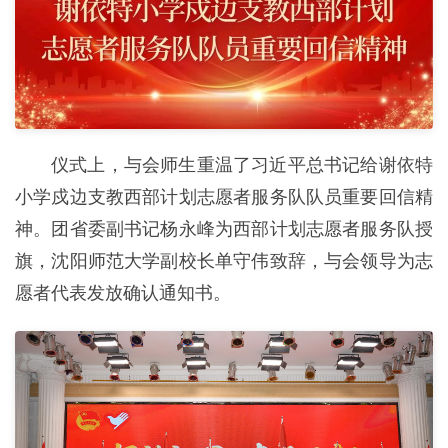
仪式上，与会师生重温了习近平总书记给谢依特
小学戍边支教西部计划志愿者服务队队员重要回信精
神。团省委副书记杨永峰为西部计划志愿者服务队授
旗，沈阳师范大学副校长单守伟致辞，与会领导为志
愿者代表发放确认通知书。