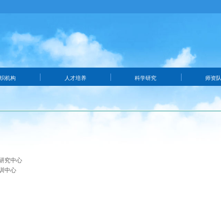
织机构
人才培养
科学研究
师资
研究中心
训中心