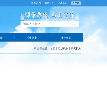
校友之家
信息公开
公共服务
外文版
队伍
招生就业
社会服务
当前位置：
首页
组织机构
研究机构