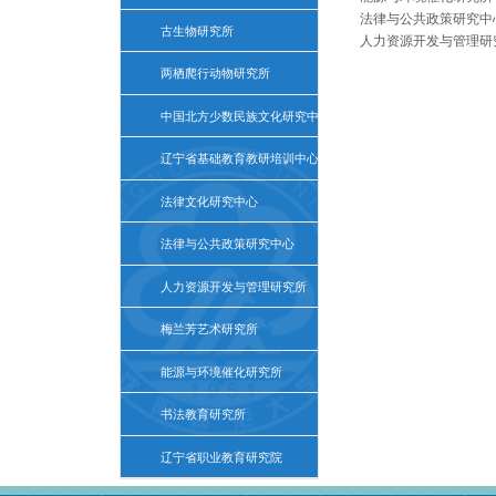
法律与公共政策研究中
古生物研究所
人力资源开发与管理研
两栖爬行动物研究所
中国北方少数民族文化研究中心
辽宁省基础教育教研培训中心
法律文化研究中心
法律与公共政策研究中心
人力资源开发与管理研究所
梅兰芳艺术研究所
能源与环境催化研究所
书法教育研究所
辽宁省职业教育研究院