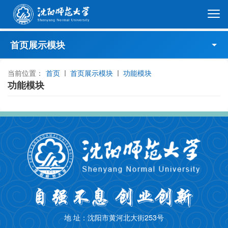
首页展示模块
当前位置：
师大要闻
首页
首页展示模块
功能模块
功能模块
国际教育
本科教学
学术动态
招生就业
学生活动
地 址：沈阳市黄河北大街253号