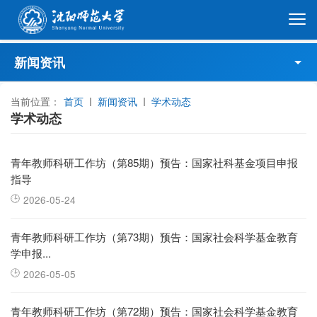
新闻资讯
当前位置：
新闻·公告
首页
新闻资讯
学术动态
学术动态
学术动态
青年教师科研工作坊（第85期）预告：国家社科基金项目申报
指导
专题聚焦
2026-05-24
青年教师科研工作坊（第73期）预告：国家社会科学基金教育
学申报...
2026-05-05
青年教师科研工作坊（第72期）预告：国家社会科学基金教育