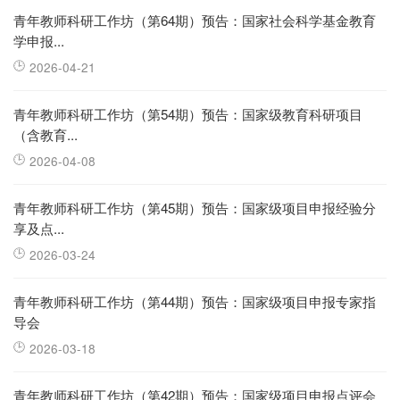
青年教师科研工作坊（第64期）预告：国家社会科学基金教育
学申报...
2026-04-21
青年教师科研工作坊（第54期）预告：国家级教育科研项目
（含教育...
2026-04-08
青年教师科研工作坊（第45期）预告：国家级项目申报经验分
享及点...
2026-03-24
青年教师科研工作坊（第44期）预告：国家级项目申报专家指
导会
2026-03-18
青年教师科研工作坊（第42期）预告：国家级项目申报点评会