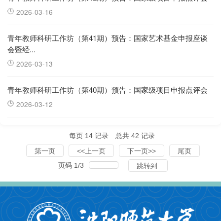
2026-03-16
青年教师科研工作坊（第41期）预告：国家艺术基金申报座谈
会暨经...
2026-03-13
青年教师科研工作坊（第40期）预告：国家级项目申报点评会
2026-03-12
每页
14
记录
总共
42
记录
第一页
<<上一页
下一页>>
尾页
页码
1
/
3
跳转到