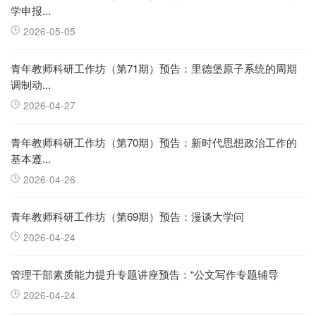
学申报...
2026-05-05
青年教师科研工作坊（第71期）预告：里德堡原子系统的周期
调制动...
2026-04-27
青年教师科研工作坊（第70期）预告：新时代思想政治工作的
基本遵...
2026-04-26
青年教师科研工作坊（第69期）预告：漫谈大学问
2026-04-24
管理干部素质能力提升专题讲座预告：“公文写作专题辅导
2026-04-24