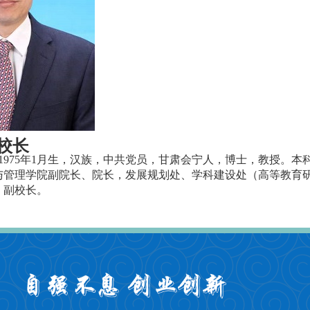
校长
1975年1月生，汉族，中共党员，甘肃会宁人，博士，教授。
与管理学院副院长、院长，发展规划处、学科建设处（高等教育
、副校长。